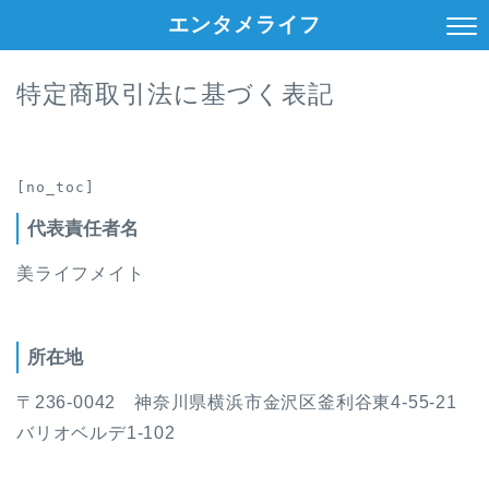
エンタメライフ
特定商取引法に基づく表記
[no_toc]
代表責任者名
美ライフメイト
所在地
〒236-0042 神奈川県横浜市金沢区釜利谷東4-55-21
バリオベルデ1-102