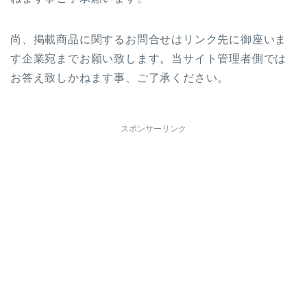
尚、掲載商品に関するお問合せはリンク先に御座いま
す企業宛までお願い致します。当サイト管理者側では
お答え致しかねます事、ご了承ください。
スポンサーリンク