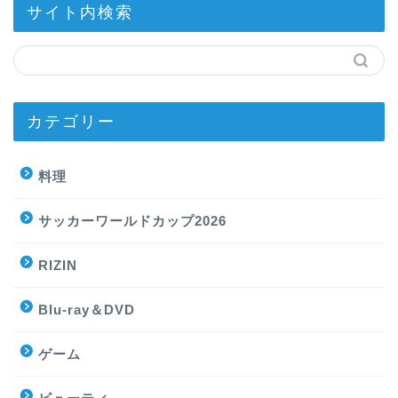
サイト内検索
カテゴリー
料理
サッカーワールドカップ2026
RIZIN
Blu-ray＆DVD
ゲーム