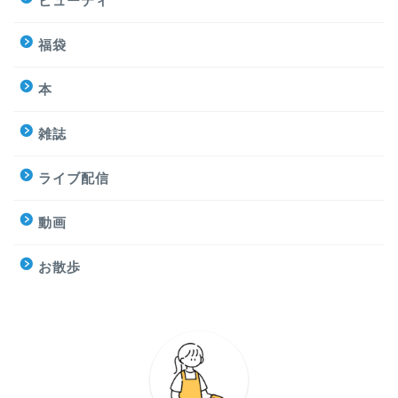
ビューティ
福袋
本
雑誌
ライブ配信
動画
お散歩