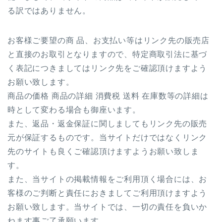
る訳ではありません。
お客様ご要望の商 品、お支払い等はリンク先の販売店
と直接のお取引となりますので、特定商取引法に基づ
く表記につきましてはリンク先をご確認頂けますよう
お願い致します。
商品の価格 商品の詳細 消費税 送料 在庫数等の詳細は
時として変わる場合も御座います。
また、返品・返金保証に関しましてもリンク先の販売
元が保証するものです。当サイトだけではなくリンク
先のサイトも良くご確認頂けますようお願い致しま
す。
また、当サイトの掲載情報をご利用頂く場合には、お
客様のご判断と責任におきましてご利用頂けますよう
お願い致します。当サイトでは、一切の責任を負いか
ねます事ご了承願います。