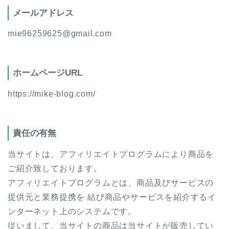
メールアドレス
mie96259625@gmail.com
ホームページURL
https://mike-blog.com/
責任の有無
当サイトは、アフィリエイトプログラムにより商品を
ご紹介致しております。
アフィリエイトプログラムとは、商品及びサービスの
提供元と業務提携を 結び商品やサービスを紹介するイ
ンターネット上のシステムです。
従いまして、当サイトの商品は当サイトが販売してい