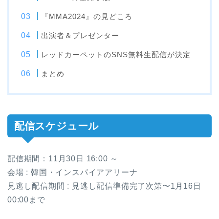
『MMA2024』の見どころ
出演者＆プレゼンター
レッドカーペットのSNS無料生配信が決定
まとめ
配信スケジュール
配信期間：11月30日 16:00 ～
会場 : 韓国・インスパイアアリーナ
見逃し配信期間 : 見逃し配信準備完了次第〜1月16日
00:00まで