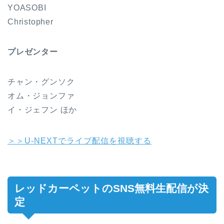
YOASOBI
Christopher
プレゼンター
チャン・グンソク
オム・ジョンファ
イ・ジェフン ほか
＞＞U-NEXTでライブ配信を視聴する
レッドカーペットのSNS無料生配信が決
定