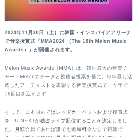
2024年11月30日（土）に韓国・インスパイアアリーナ
で音楽授賞式『MMA2024 （The 16th Melon Music
Awards）』が開催されます。
Melon Music Awards（MMA）は、韓国最大の音楽チ
ャートMelonのデータと視聴者投票を基に、毎年最も活
躍したアーティストを表彰する音楽授賞式で、今年で
16回目を迎えます。
そして、日本国内ではレッドカーペットおよび授賞式
を、U-NEXTが独占ライブ配信することが決定しまし
た。月額会員であれば誰でも追加料金なしで視聴で