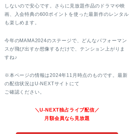
しないので安心です。さらに見放題作品のドラマや映
画、入会特典の600ポイントを使った最新作のレンタル
も楽しめます。
今年のMAMA2024のステージで、どんなパフォーマン
スが飛び出すか想像するだけで、テンション上がりま
すね♪
※本ページの情報は2024年11月時点のものです。最新
の配信状況はU-NEXTサイトにて
ご確認ください。
＼U-NEXT独占ライブ配信／
月額会員なら見放題