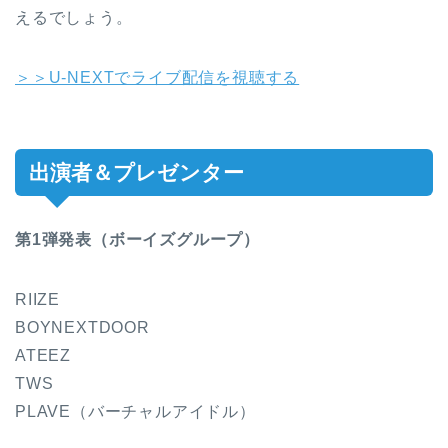
えるでしょう。
＞＞U-NEXTでライブ配信を視聴する
出演者＆プレゼンター
第1弾発表（ボーイズグループ）
RIIZE
BOYNEXTDOOR
ATEEZ
TWS
PLAVE（バーチャルアイドル）