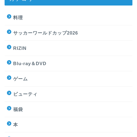
料理
サッカーワールドカップ2026
RIZIN
Blu-ray＆DVD
ゲーム
ビューティ
福袋
本