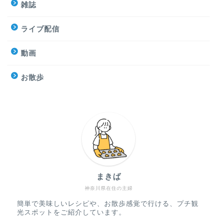
雑誌
ライブ配信
動画
お散歩
まきば
神奈川県在住の主婦
簡単で美味しいレシピや、お散歩感覚で行ける、プチ観
光スポットをご紹介しています。