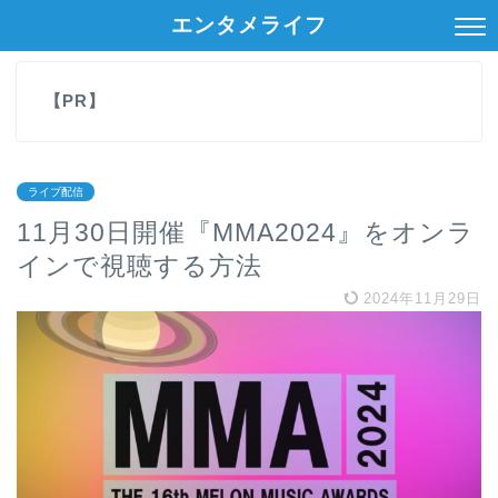
エンタメライフ
【PR】
ライブ配信
11月30日開催『MMA2024』をオンラ
インで視聴する方法
2024年11月29日