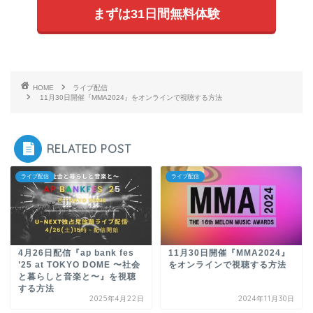
まずは31日間無料体験
HOME
ライブ配信
11月30日開催『MMA2024』をオンラインで視聴する方法
RELATED POST
ライブ配信
ライブ配信
4月26日配信『ap bank fes
11月30日開催『MMA2024』
’25 at TOKYO DOME 〜社会
をオンラインで視聴する方法
と暮らしと音楽と〜』を視聴
する方法
2025年4月22日
2024年11月30日