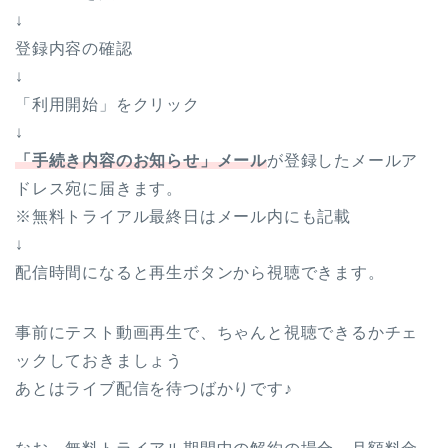
↓
登録内容の確認
↓
「利用開始」をクリック
↓
「手続き内容のお知らせ」メール
が登録したメールア
ドレス宛に届きます。
※無料トライアル最終日はメール内にも記載
↓
配信時間になると再生ボタンから視聴できます。
事前にテスト動画再生で、ちゃんと視聴できるかチェ
ックしておきましょう
あとはライブ配信を待つばかりです♪