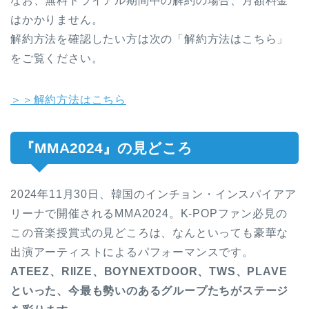
なお、無料トライアル期間中の解約の場合、月額料金
はかかりません。
解約方法を確認したい方は次の「解約方法はこちら」
をご覧ください。
＞＞解約方法はこちら
『MMA2024』の見どころ
2024年11月30日、韓国のインチョン・インスパイアア
リーナで開催されるMMA2024。K-POPファン必見の
この音楽授賞式の見どころは、なんといっても豪華な
出演アーティストによるパフォーマンスです。
ATEEZ、RIIZE、BOYNEXTDOOR、TWS、PLAVE
といった、今最も勢いのあるグループたちがステージ