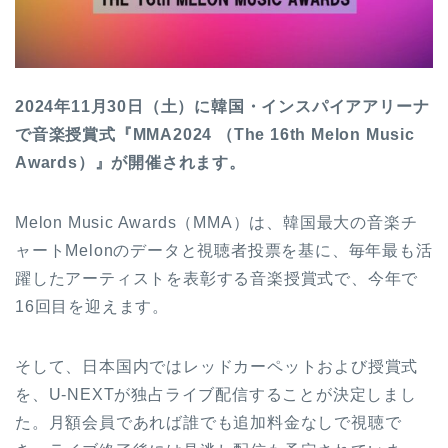
2024年11月30日（土）に韓国・インスパイアアリーナ
で音楽授賞式『MMA2024 （The 16th Melon Music
Awards）』が開催されます。
Melon Music Awards（MMA）は、韓国最大の音楽チ
ャートMelonのデータと視聴者投票を基に、毎年最も活
躍したアーティストを表彰する音楽授賞式で、今年で
16回目を迎えます。
そして、日本国内ではレッドカーペットおよび授賞式
を、U-NEXTが独占ライブ配信することが決定しまし
た。月額会員であれば誰でも追加料金なしで視聴で