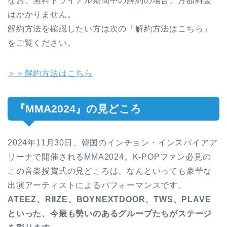
なお、無料トライアル期間中の解約の場合、月額料金
はかかりません。
解約方法を確認したい方は次の「解約方法はこちら」
をご覧ください。
＞＞解約方法はこちら
『MMA2024』の見どころ
2024年11月30日、韓国のインチョン・インスパイアア
リーナで開催されるMMA2024。K-POPファン必見の
この音楽授賞式の見どころは、なんといっても豪華な
出演アーティストによるパフォーマンスです。
ATEEZ、RIIZE、BOYNEXTDOOR、TWS、PLAVE
といった、今最も勢いのあるグループたちがステージ