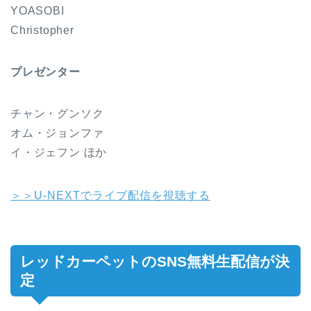
YOASOBI
Christopher
プレゼンター
チャン・グンソク
オム・ジョンファ
イ・ジェフン ほか
＞＞U-NEXTでライブ配信を視聴する
レッドカーペットのSNS無料生配信が決
定