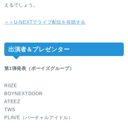
えるでしょう。
＞＞U-NEXTでライブ配信を視聴する
出演者＆プレゼンター
第1弾発表（ボーイズグループ）
RIIZE
BOYNEXTDOOR
ATEEZ
TWS
PLAVE（バーチャルアイドル）