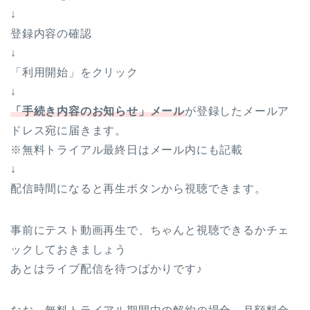
↓
登録内容の確認
↓
「利用開始」をクリック
↓
「手続き内容のお知らせ」メール
が登録したメールア
ドレス宛に届きます。
※無料トライアル最終日はメール内にも記載
↓
配信時間になると再生ボタンから視聴できます。
事前にテスト動画再生で、ちゃんと視聴できるかチェ
ックしておきましょう
あとはライブ配信を待つばかりです♪