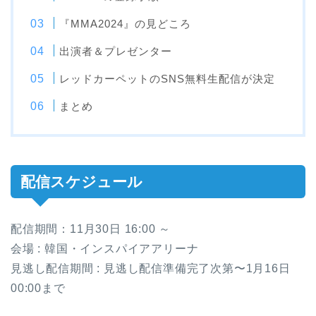
『MMA2024』の見どころ
出演者＆プレゼンター
レッドカーペットのSNS無料生配信が決定
まとめ
配信スケジュール
配信期間：11月30日 16:00 ～
会場 : 韓国・インスパイアアリーナ
見逃し配信期間 : 見逃し配信準備完了次第〜1月16日
00:00まで