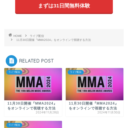
まずは31日間無料体験
HOME
ライブ配信
11月30日開催『MMA2024』をオンラインで視聴する方法
RELATED POST
ライブ配信
ライブ配信
11月30日開催『MMA2024』
11月30日開催『MMA2024』
をオンラインで視聴する方法
をオンラインで視聴する方法
2024年11月28日
2024年11月30日
ライブ配信