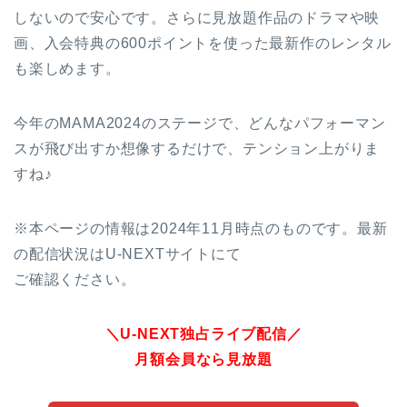
しないので安心です。さらに見放題作品のドラマや映
画、入会特典の600ポイントを使った最新作のレンタル
も楽しめます。
今年のMAMA2024のステージで、どんなパフォーマン
スが飛び出すか想像するだけで、テンション上がりま
すね♪
※本ページの情報は2024年11月時点のものです。最新
の配信状況はU-NEXTサイトにて
ご確認ください。
＼U-NEXT独占ライブ配信／
月額会員なら見放題