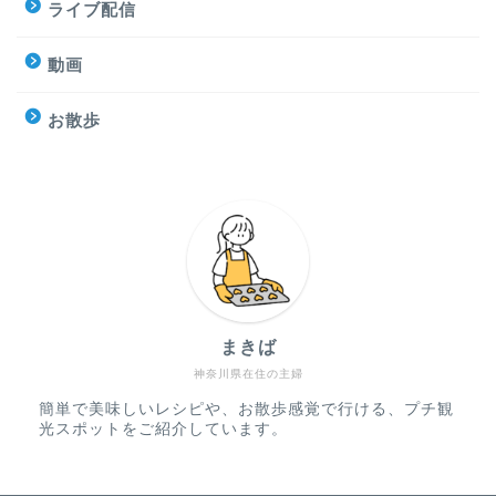
ライブ配信
動画
お散歩
まきば
神奈川県在住の主婦
簡単で美味しいレシピや、お散歩感覚で行ける、プチ観
光スポットをご紹介しています。