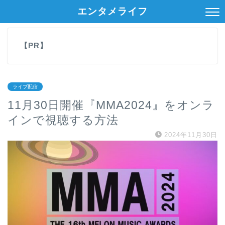
エンタメライフ
【PR】
ライブ配信
11月30日開催『MMA2024』をオンラ
インで視聴する方法
2024年11月30日