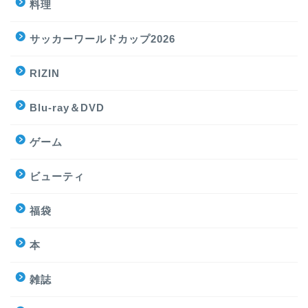
料理
サッカーワールドカップ2026
RIZIN
Blu-ray＆DVD
ゲーム
ビューティ
福袋
本
雑誌