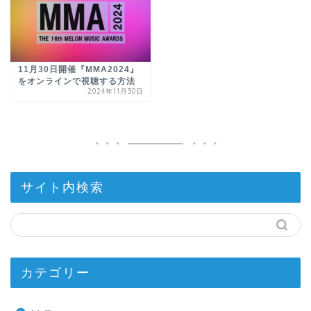
11月30日開催『MMA2024』
をオンラインで視聴する方法
2024年11月30日
サイト内検索
カテゴリー