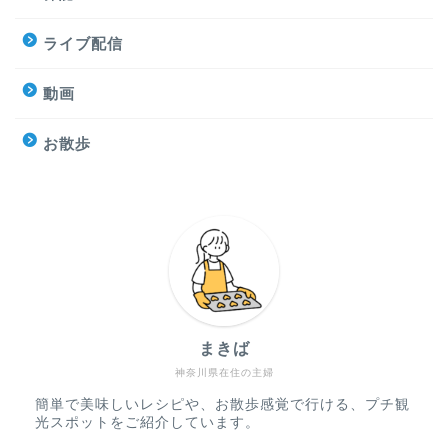
ライブ配信
動画
お散歩
まきば
神奈川県在住の主婦
簡単で美味しいレシピや、お散歩感覚で行ける、プチ観
光スポットをご紹介しています。