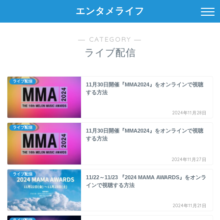
エンタメライフ
― CATEGORY ―
ライブ配信
ライブ配信
11月30日開催『MMA2024』をオンラインで視聴
する方法
2024年11月28日
ライブ配信
11月30日開催『MMA2024』をオンラインで視聴
する方法
2024年11月27日
ライブ配信
11/22～11/23 『2024 MAMA AWARDS』をオンラ
インで視聴する方法
2024年11月21日