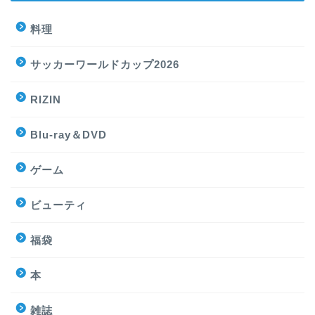
料理
サッカーワールドカップ2026
RIZIN
Blu-ray＆DVD
ゲーム
ビューティ
福袋
本
雑誌